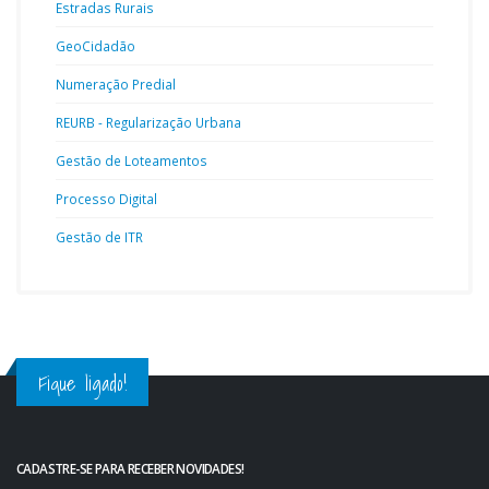
Estradas Rurais
GeoCidadão
Numeração Predial
REURB - Regularização Urbana
Gestão de Loteamentos
Processo Digital
Gestão de ITR
Fique ligado!
CADASTRE-SE PARA RECEBER NOVIDADES!