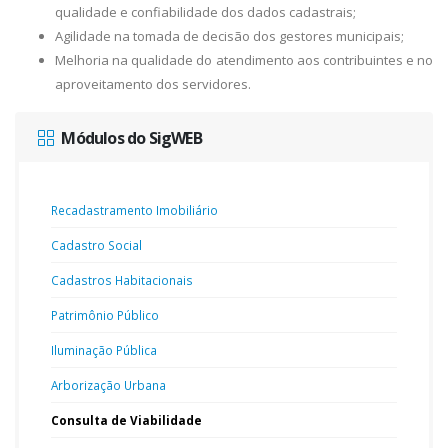
qualidade e confiabilidade dos dados cadastrais;
Agilidade na tomada de decisão dos gestores municipais;
Melhoria na qualidade do atendimento aos contribuintes e no
aproveitamento dos servidores.
Módulos do SigWEB
Recadastramento Imobiliário
Cadastro Social
Cadastros Habitacionais
Patrimônio Público
Iluminação Pública
Arborização Urbana
Consulta de Viabilidade