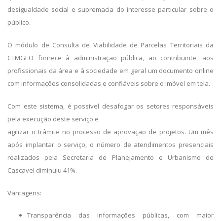
desigualdade social e supremacia do interesse particular sobre o
público.
O módulo de Consulta de Viabilidade de Parcelas Territoriais da
CTMGEO fornece à administração pública, ao contribuinte, aos
profissionais da área e à sociedade em geral um documento online
com informações consolidadas e confiáveis sobre o imóvel em tela.
Com este sistema, é possível desafogar os setores responsáveis
pela execução deste serviço e
agilizar o trâmite no processo de aprovação de projetos. Um mês
após implantar o serviço, o número de atendimentos presenciais
realizados pela Secretaria de Planejamento e Urbanismo de
Cascavel diminuiu 41%.
Vantagens:
Transparência das informações públicas, com maior