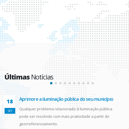
Últimas
Notícias
Aprimore a iluminação pública do seu município
18
Qualquer problema relacionado à iluminação pública
SET
pode ser resolvido com mais praticidade a partir do
georreferenciamento.