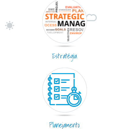
Estratégia
Planejamento