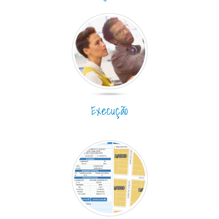
Execução