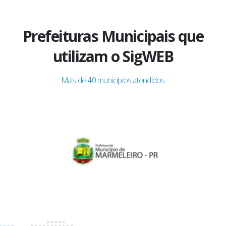
Prefeituras Municipais que
utilizam o SigWEB
Mais de 40 municípios atendidos