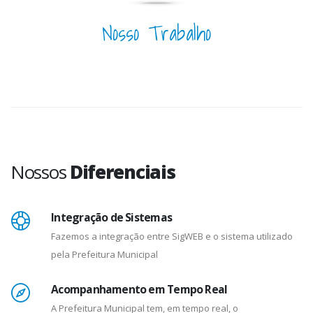
Nosso Trabalho
Nossos
Diferenciais
Integração de Sistemas
Fazemos a integração entre SigWEB e o sistema utilizado
pela Prefeitura Municipal
Acompanhamento em Tempo Real
A Prefeitura Municipal tem, em tempo real, o