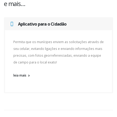
e mais...
Aplicativo para o Cidadão
Permita que os munícipes enviem as solicitações através de
seu celular, evitando ligações e enviando informações mais
precisas, com fotos georreferenciadas, enviando a equipe
de campo para o local exato!
leia mais