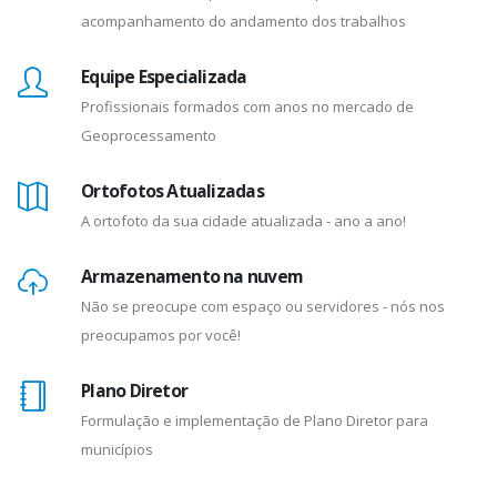
acompanhamento do andamento dos trabalhos
Equipe Especializada
Profissionais formados com anos no mercado de
Geoprocessamento
Ortofotos Atualizadas
A ortofoto da sua cidade atualizada - ano a ano!
Armazenamento na nuvem
Não se preocupe com espaço ou servidores - nós nos
preocupamos por você!
Plano Diretor
Formulação e implementação de Plano Diretor para
municípios